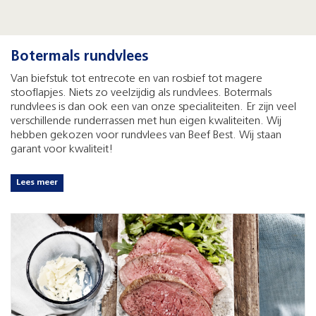
Botermals rundvlees
Van biefstuk tot entrecote en van rosbief tot magere
stooflapjes. Niets zo veelzijdig als rundvlees. Botermals
rundvlees is dan ook een van onze specialiteiten. Er zijn veel
verschillende runderrassen met hun eigen kwaliteiten. Wij
hebben gekozen voor rundvlees van Beef Best. Wij staan
garant voor kwaliteit!
Lees meer