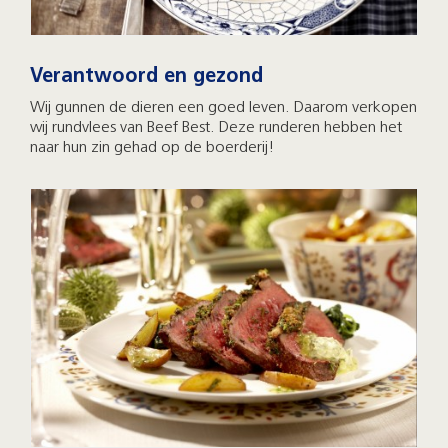
Verantwoord en gezond
Wij gunnen de dieren een goed leven. Daarom verkopen
wij rundvlees van Beef Best. Deze runderen hebben het
naar hun zin gehad op de boerderij!