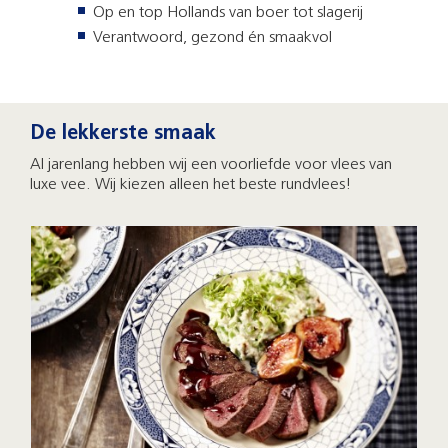
Op en top Hollands van boer tot slagerij
Verantwoord, gezond én smaakvol
De lekkerste smaak
Al jarenlang hebben wij een voorliefde voor vlees van
luxe vee. Wij kiezen alleen het beste rundvlees!